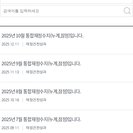
검색구분 - 검색어 입
검색
력
구분 선택
2025년 10월 통합재정수지(누계,잠정)입니다.
2025.12.11.
재정건전성과
2025년 9월 통합재정수지(누계,잠정)입니다.
2025.11.13.
재정건전성과
2025년 8월 통합재정수지(누계,잠정)입니다.
2025.10.16.
재정건전성과
2025년 7월 통합재정수지(누계,잠정)입니다.
2025.09.11.
재정건전성과