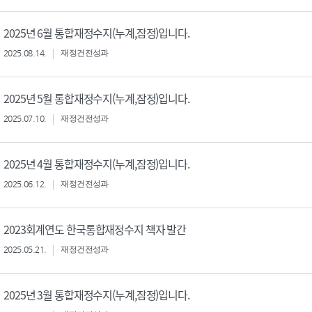
2025년 6월 통합재정수지(누계,잠정)입니다.
2025.08.14.
재정건전성과
2025년 5월 통합재정수지(누계,잠정)입니다.
2025.07.10.
재정건전성과
2025년 4월 통합재정수지(누계,잠정)입니다.
2025.06.12.
재정건전성과
2023회계연도 한국통합재정수지 책자 발간
2025.05.21.
재정건전성과
2025년 3월 통합재정수지(누계,잠정)입니다.