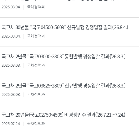
2026.08.04.
국채정책과
국고채 30년물 “국고04500-5609” 신규발행 경쟁입찰 결과('26.8.4.)
2026.08.04.
국채정책과
국고채 2년물 “국고03000-2803” 통합발행 경쟁입찰 결과('26.8.3.)
2026.08.03.
국채정책과
국고채 2년물 “국고03625-2809” 신규발행 경쟁입찰 결과('26.8.3.)
2026.08.03.
국채정책과
국고채 20년물(국고02750-4509) 비경쟁인수 결과('26.7.21.~7.24.)
2026.07.24.
국채정책과