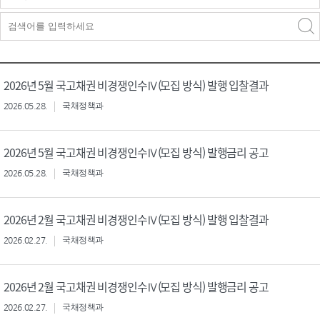
검색구분 - 검색어 입
검색
력
구분 선택
2026년 5월 국고채권 비경쟁인수Ⅳ(모집 방식) 발행 입찰결과
2026.05.28.
국채정책과
2026년 5월 국고채권 비경쟁인수Ⅳ(모집 방식) 발행금리 공고
2026.05.28.
국채정책과
2026년 2월 국고채권 비경쟁인수Ⅳ(모집 방식) 발행 입찰결과
2026.02.27.
국채정책과
2026년 2월 국고채권 비경쟁인수Ⅳ(모집 방식) 발행금리 공고
2026.02.27.
국채정책과