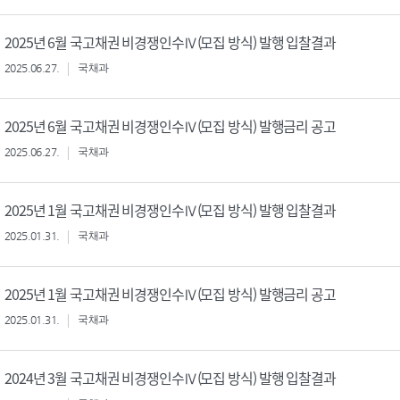
2025년 6월 국고채권 비경쟁인수Ⅳ(모집 방식) 발행 입찰결과
2025.06.27.
국채과
2025년 6월 국고채권 비경쟁인수Ⅳ(모집 방식) 발행금리 공고
2025.06.27.
국채과
2025년 1월 국고채권 비경쟁인수Ⅳ(모집 방식) 발행 입찰결과
2025.01.31.
국채과
2025년 1월 국고채권 비경쟁인수Ⅳ(모집 방식) 발행금리 공고
2025.01.31.
국채과
2024년 3월 국고채권 비경쟁인수Ⅳ(모집 방식) 발행 입찰결과