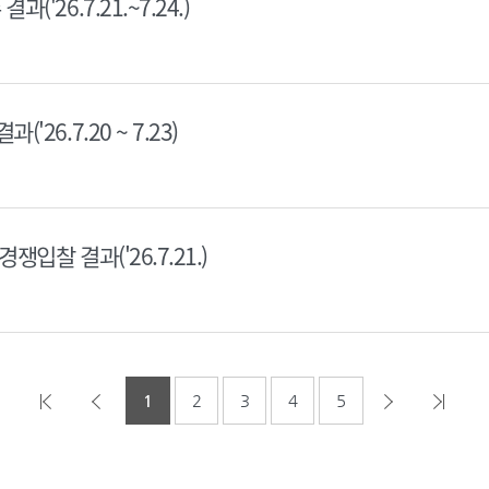
'26.7.21.~7.24.)
26.7.20 ~ 7.23)
쟁입찰 결과('26.7.21.)
1
2
3
4
5