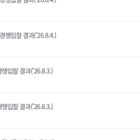
쟁입찰 결과('26.8.4.)
입찰 결과('26.8.3.)
입찰 결과('26.8.3.)