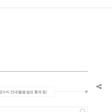
수지 안내(월별 발표 통계 등)