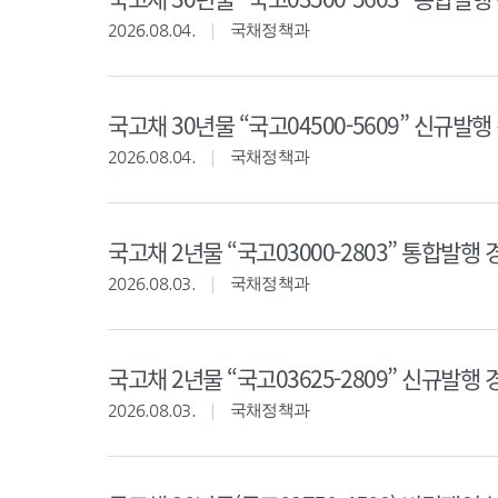
2026.08.04.
국채정책과
국고채 30년물 “국고04500-5609” 신규발행 경
2026.08.04.
국채정책과
국고채 2년물 “국고03000-2803” 통합발행 경쟁
2026.08.03.
국채정책과
국고채 2년물 “국고03625-2809” 신규발행 경쟁
2026.08.03.
국채정책과