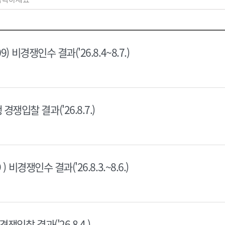
9) 비경쟁인수 결과('26.8.4~8.7.)
쟁입찰 결과('26.8.7.)
) 비경쟁인수 결과('26.8.3.~8.6.)
쟁입찰 결과('26.8.4.)