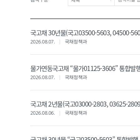
제목
국고채 30년물(국고03500-5603, 04500-560
2026.08.07.
국채정책과
물가연동국고채 “물가01125-3606” 통합발행 경
2026.08.07.
국채정책과
국고채 2년물(국고03000-2803, 03625-2809 
2026.08.06.
국채정책과
국고채 30년물 “국고03500-5603” 통합발행 경