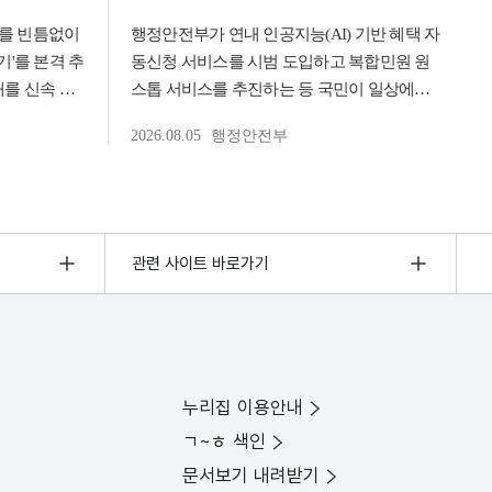
관련 사이트 바로가기
누리집 이용안내
ㄱ~ㅎ 색인
문서보기 내려받기