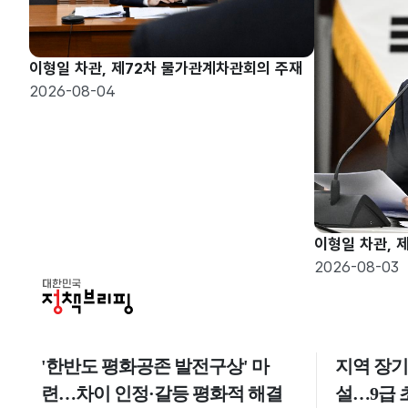
이형일 차관, 제72차 물가관계차관회의 주재
2026-08-04
이형일 차관, 
2026-08-03