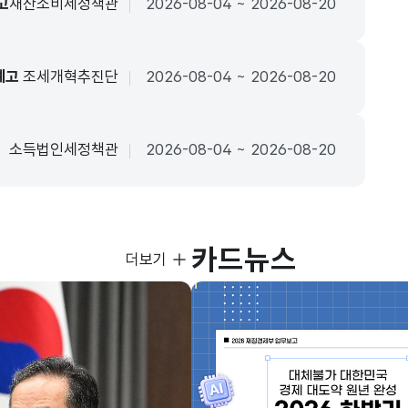
고
재산소비세정책관
2026-08-04 ~ 2026-08-20
예고
조세개혁추진단
2026-08-04 ~ 2026-08-20
소득법인세정책관
2026-08-04 ~ 2026-08-20
카드뉴스
사진뉴스
더보기