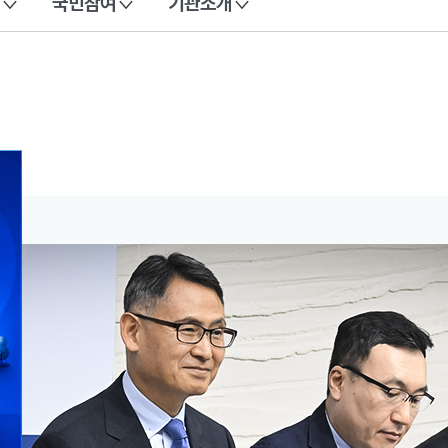
국민참여
기관소개