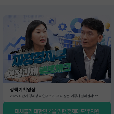
정책기획영상
2026 하반기 경제정책 업무보고, 우리 삶은 어떻게 달라질까요?