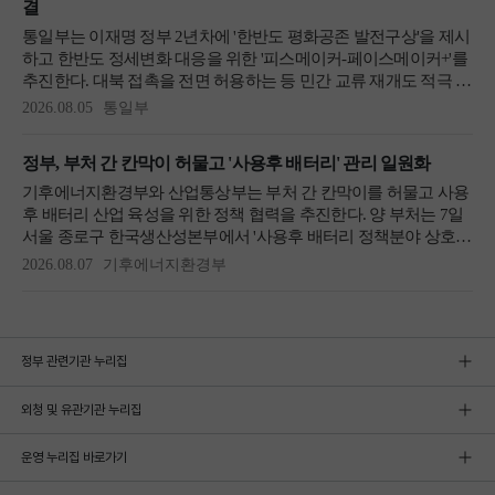
정부 관련기관 누리집
외청 및 유관기관 누리집
운영 누리집 바로가기