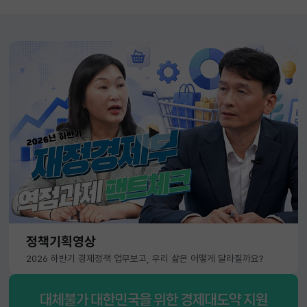
정책기획영상
2026 하반기 경제정책 업무보고, 우리 삶은 어떻게 달라질까요?