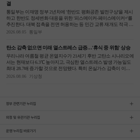
정부 관련기관 누리집
외청 및 유관기관 누리집
운영 누리집 바로가기