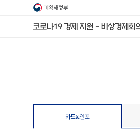
카드&인포