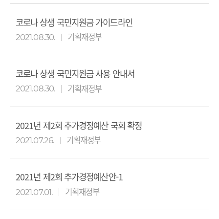
코로나 상생 국민지원금 가이드라인
기획재정부
2021.08.30.
코로나 상생 국민지원금 사용 안내서
기획재정부
2021.08.30.
2021년 제2회 추가경정예산 국회 확정
기획재정부
2021.07.26.
2021년 제2회 추가경정예산안-1
기획재정부
2021.07.01.