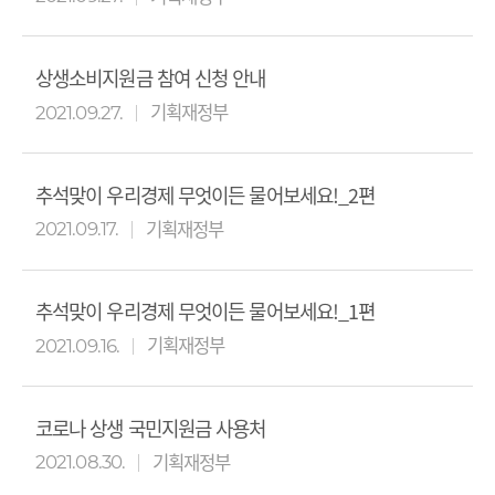
상생소비지원금 참여 신청 안내
기획재정부
2021.09.27.
추석맞이 우리경제 무엇이든 물어보세요!_2편
기획재정부
2021.09.17.
추석맞이 우리경제 무엇이든 물어보세요!_1편
기획재정부
2021.09.16.
코로나 상생 국민지원금 사용처
기획재정부
2021.08.30.